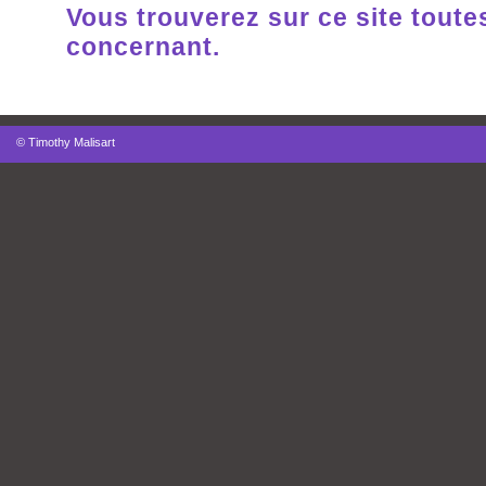
Vous trouverez sur ce site toute
concernant.
© Timothy Malisart